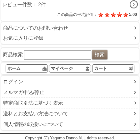
レビュー件数：
2件
この商品の平均評価：
5.00
商品についてのお問い合わせ
お気に入りに登録
商品検索
ホーム
マイページ
カート
ログイン
メルマガ申込/停止
特定商取引法に基づく表示
送料とお支払い方法について
個人情報の取扱いについて
Copyright (C) Yagumo Dango ALL rights reserved.