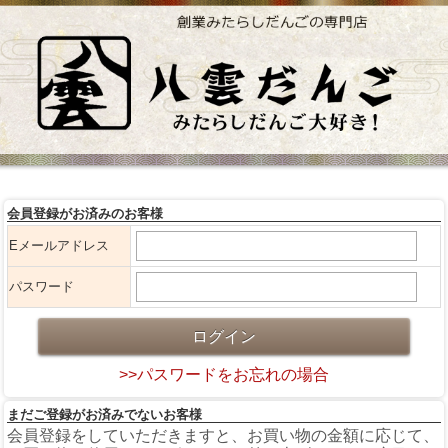
会員登録がお済みのお客様
Eメールアドレス
パスワード
>>パスワードをお忘れの場合
まだご登録がお済みでないお客様
会員登録をしていただきますと、お買い物の金額に応じて、