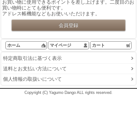
お買い物に使用できるポイントを差し上げます。二度目のお
買い物時にとても便利です。
アドレス帳機能などもお使いいただけます。
ホーム
マイページ
カート
特定商取引法に基づく表示
送料とお支払い方法について
個人情報の取扱いについて
Copyright (C) Yagumo Dango ALL rights reserved.