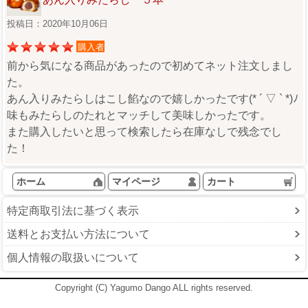
投稿日：2020年10月06日
購入者
前から気になる商品があったので初めてネット注文しまし
た。
あん入りみたらしはこし餡なので嬉しかったです(* ´ ▽ ` *)ﾉ
味もみたらしのたれとマッチして美味しかったです。
また購入したいと思って検索したら在庫なしで残念でし
た！
ホーム
マイページ
カート
特定商取引法に基づく表示
送料とお支払い方法について
個人情報の取扱いについて
Copyright (C) Yagumo Dango ALL rights reserved.