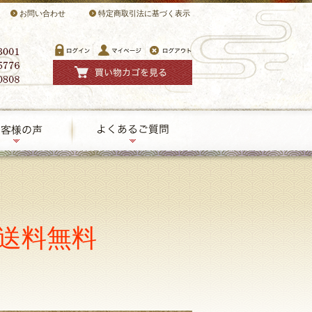
お問い合わせ
特定商取引法に基づく表示
送料無料