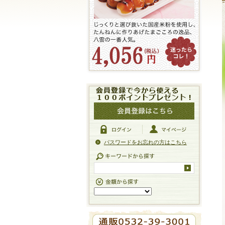
パスワードをお忘れの方はこちら