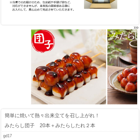
簡単に焼いて熱々出来立てを召し上がれ！
みたらし団子 20本＋みたらしたれ２本
gd17