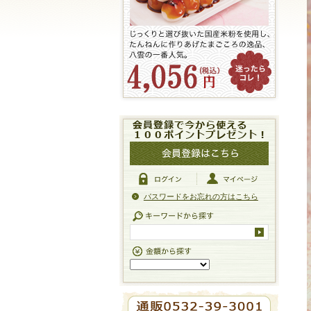
パスワードをお忘れの方はこちら