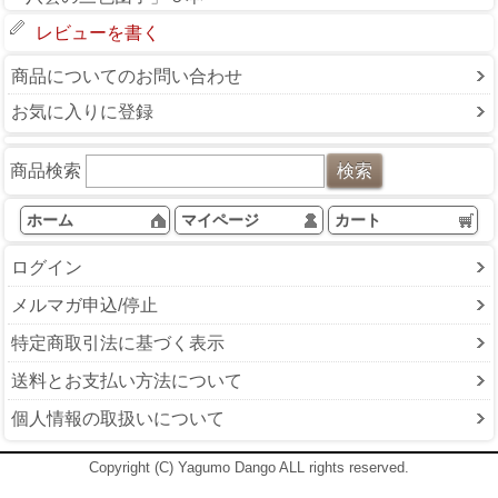
レビューを書く
商品についてのお問い合わせ
お気に入りに登録
商品検索
ホーム
マイページ
カート
ログイン
メルマガ申込/停止
特定商取引法に基づく表示
送料とお支払い方法について
個人情報の取扱いについて
Copyright (C) Yagumo Dango ALL rights reserved.