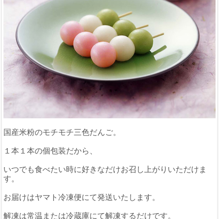
国産米粉のモチモチ三色だんご。
１本１本の個包装だから、
いつでも食べたい時に好きなだけお召し上がりいただけま
す。
お届けはヤマト冷凍便にて発送いたします。
解凍は常温または冷蔵庫にて解凍するだけです。