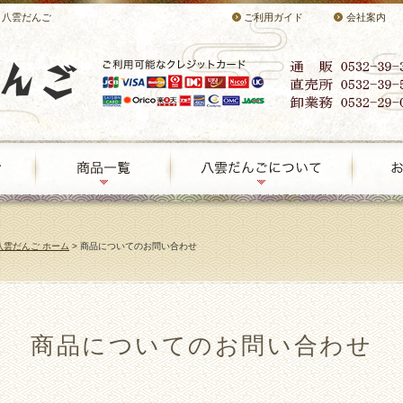
 八雲だんご
ご利用ガイド
会社案内
八雲だんご ホーム
> 商品についてのお問い合わせ
商品についてのお問い合わせ