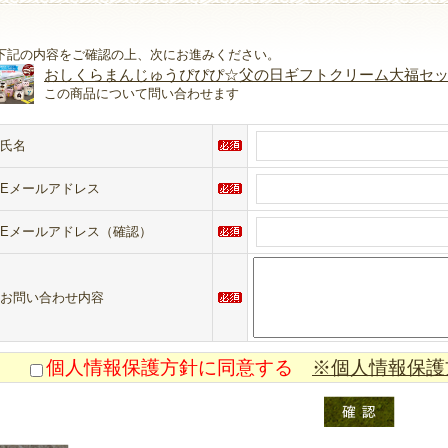
下記の内容をご確認の上、次にお進みください。
おしくらまんじゅうぴぴぴ☆父の日ギフトクリーム大福セ
この商品について問い合わせます
氏名
Eメールアドレス
Eメールアドレス（確認）
お問い合わせ内容
個人情報保護方針に同意する
※個人情報保護