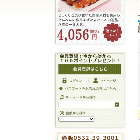
パスワードをお忘れの方はこちら