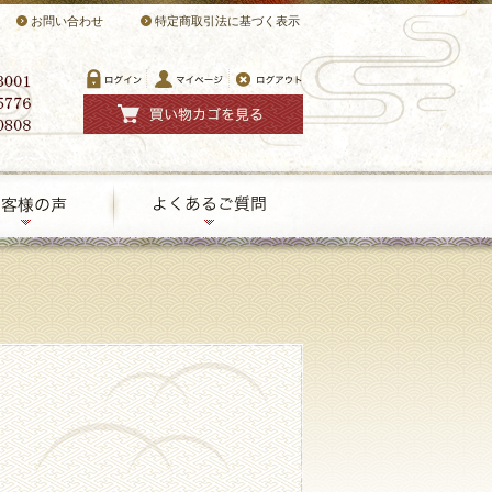
お問い合わせ
特定商取引法に基づく表示