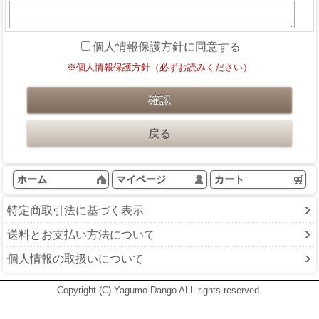
個人情報保護方針に同意する
※個人情報保護方針（必ずお読みください）
ホーム
マイページ
カート
特定商取引法に基づく表示
送料とお支払い方法について
個人情報の取扱いについて
Copyright (C) Yagumo Dango ALL rights reserved.