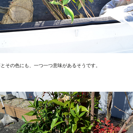
両とその色にも、一つ一つ意味があるそうです。