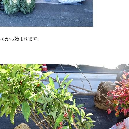
早くから始まります。