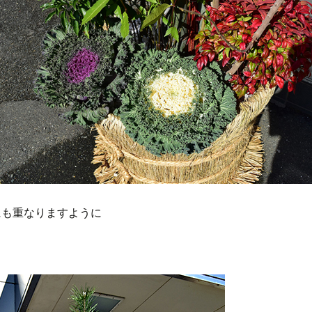
にも重なりますように