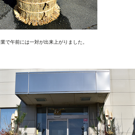
作業で午前には一対が出来上がりました。