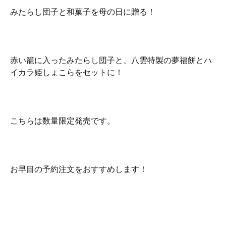
みたらし団子と和菓子を母の日に贈る！
赤い籠に入ったみたらし団子と、八雲特製の夢福餅とハ
イカラ姫しょこらをセットに！
こちらは数量限定発売です。
お早目の予約注文をおすすめします！