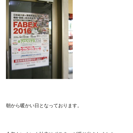
朝から暖かい日となっております。