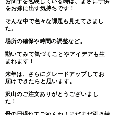
お団子を包装している時は、まさに子供
をお嫁に出す気持ちです！
そんな中で色々な課題も見えてきまし
た。
場所の確保や時間の調整など。
動いてみて気づくことやアイデアも生
まれます！
来年は、さらにグレードアップしてお
届けできたらと思います。
沢山のご注文ありがとうございまし
た！
母の日遅れてごめんね！まだまだ引き続