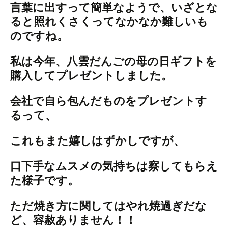
言葉に出すって簡単なようで、いざとな
ると照れくさくってなかなか難しいも
のですね。
私は今年、八雲だんごの母の日ギフトを
購入してプレゼントしました。
会社で自ら包んだものをプレゼントす
るって、
これもまた嬉しはずかしですが、
口下手なムスメの気持ちは察してもらえ
た様子です。
ただ焼き方に関してはやれ焼過ぎだな
ど、容赦ありません！！