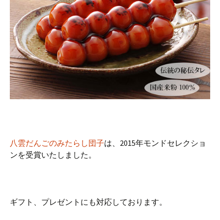
八雲だんごのみたらし団子
は、2015年モンドセレクショ
ンを受賞いたしました。
ギフト、プレゼントにも対応しております。