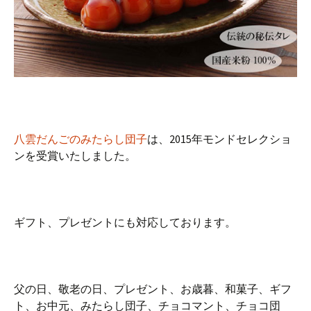
八雲だんごのみたらし団子
は、2015年モンドセレクショ
ンを受賞いたしました。
ギフト、プレゼントにも対応しております。
父の日、敬老の日、プレゼント、お歳暮、和菓子、ギフ
ト、お中元、みたらし団子、チョコマント、チョコ団