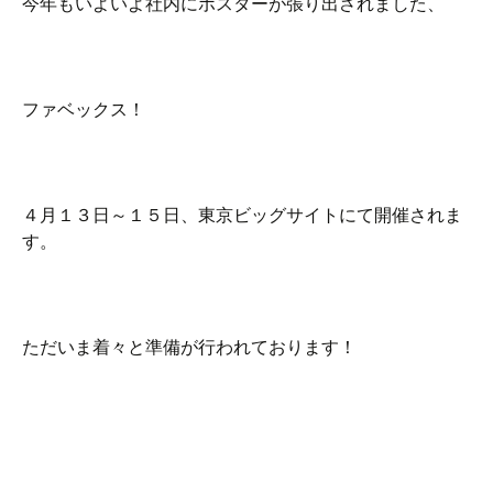
今年もいよいよ社内にポスターが張り出されました、
ファベックス！
４月１３日～１５日、東京ビッグサイトにて開催されま
す。
ただいま着々と準備が行われております！