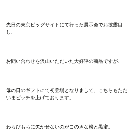
先日の東京ビッグサイトにて行った展示会でお披露目
し、
お問い合わせを沢山いただいた大好評の商品ですが、
母の日のギフトにて初登場となりまして、こちらもただ
いまピッチを上げております。
わらびもちに欠かせないのがこのきな粉と黒蜜。