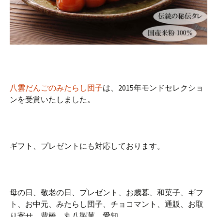
八雲だんごのみたらし団子
は、2015年モンドセレクショ
ンを受賞いたしました。
ギフト、プレゼントにも対応しております。
母の日、敬老の日、プレゼント、お歳暮、和菓子、ギフ
ト、お中元、みたらし団子、チョコマント、通販、お取
り寄せ、豊橋、丸八製菓、愛知、