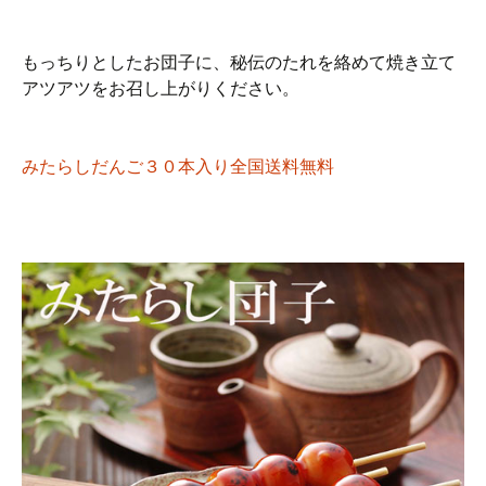
もっちりとしたお団子に、秘伝のたれを絡めて焼き立て
アツアツをお召し上がりください。
みたらしだんご３０本入り全国送料無料