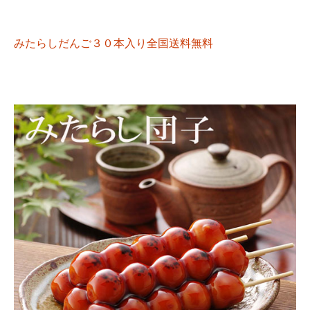
みたらしだんご３０本入り全国送料無料