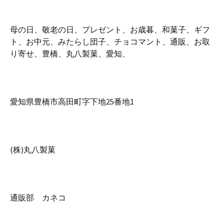
母の日、敬老の日、プレゼント、お歳暮、和菓子、ギフ
ト、お中元、みたらし団子、チョコマント、通販、お取
り寄せ、豊橋、丸八製菓、愛知、
愛知県豊橋市高田町字下地25番地1
(株)丸八製菓
通販部 カネコ