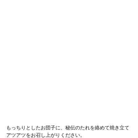
もっちりとしたお団子に、秘伝のたれを絡めて焼き立て
アツアツをお召し上がりください。