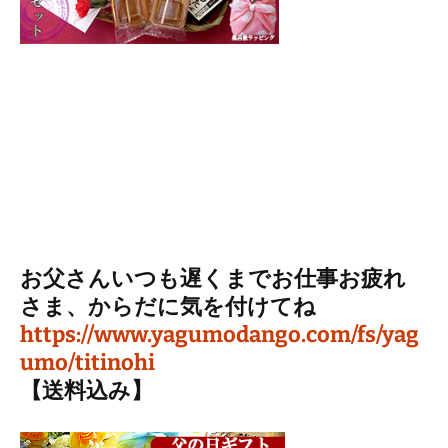
お父さんいつも遅くまでお仕事お疲れ
さま、からだに気を付けてね
https://www.yagumodango.com/fs/yag
umo/titinohi
【送料込み】