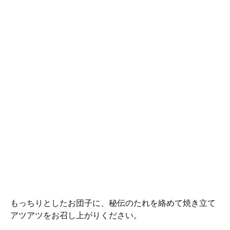
もっちりとしたお団子に、秘伝のたれを絡めて焼き立て
アツアツをお召し上がりください。