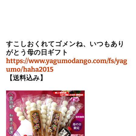
すこしおくれてゴメンね、いつもあり
がとう母の日ギフト
https://www.yagumodango.com/fs/yag
umo/haha2015
【送料込み】