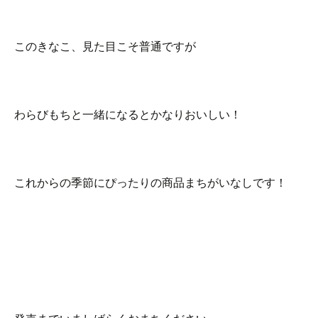
このきなこ、見た目こそ普通ですが
わらびもちと一緒になるとかなりおいしい！
これからの季節にぴったりの商品まちがいなしです！