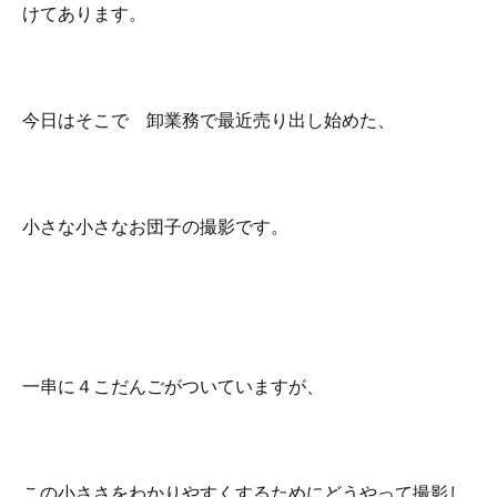
けてあります。
今日はそこで 卸業務で最近売り出し始めた、
小さな小さなお団子の撮影です。
一串に４こだんごがついていますが、
この小ささをわかりやすくするためにどうやって撮影し