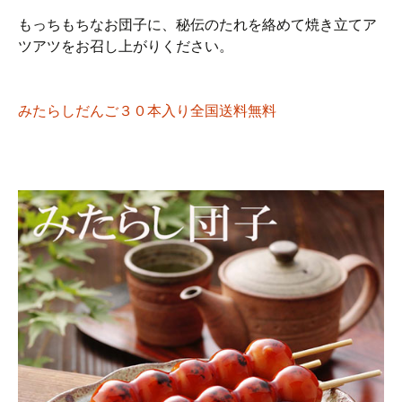
もっちもちなお団子に、秘伝のたれを絡めて焼き立てア
ツアツをお召し上がりください。
みたらしだんご３０本入り全国送料無料