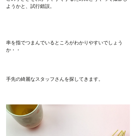
ようかと、試行錯誤。
串を指でつまんでいるところがわかりやすいでしょう
か・・
手先の綺麗なスタッフさんを探してきます。