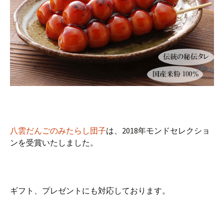
八雲だんごのみたらし団子
は、2018年モンドセレクショ
ンを受賞いたしました。
ギフト、プレゼントにも対応しております。