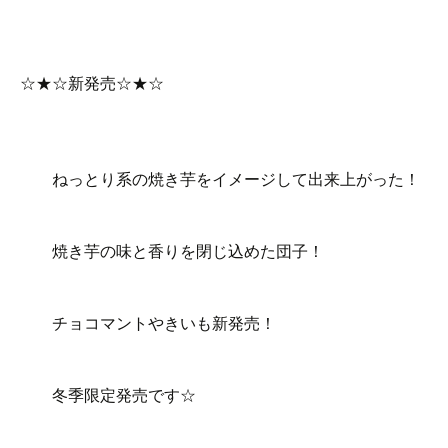
☆★☆新発売☆★☆
ねっとり系の焼き芋をイメージして出来上がった！
焼き芋の味と香りを閉じ込めた団子！
チョコマントやきいも新発売！
冬季限定発売です☆