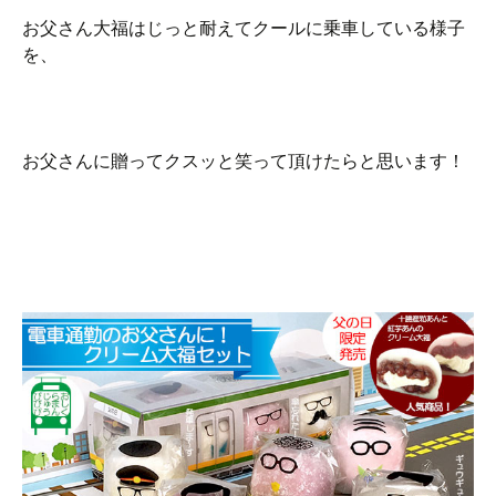
お父さん大福はじっと耐えてクールに乗車している様子
を、
お父さんに贈ってクスッと笑って頂けたらと思います！