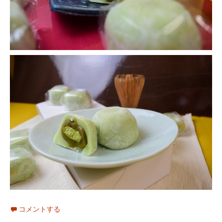
コメントする