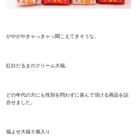
がやがやきゃっきゃっ聞こえてきそうな、
紅白だるまのクリーム大福。
どの年代の方にも性別を問わずに喜んで頂ける商品を詰
合せました。
福よせ大福５個入り