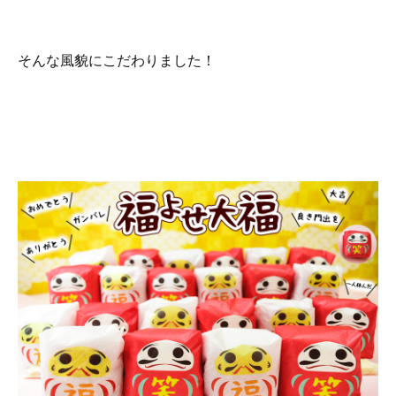
そんな風貌にこだわりました！