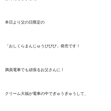
本日より父の日限定の
「おしくらまんじゅうぴぴぴ」発売です！
満員電車でも頑張るお父さんに！
クリーム大福が電車の中でぎゅうぎゅうして、