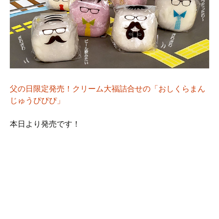
父の日限定発売！クリーム大福詰合せの「おしくらまん
じゅうぴぴぴ」
本日より発売です！