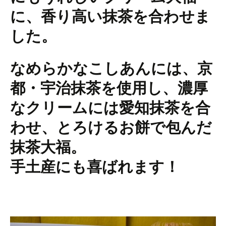
に、香り高い抹茶を合わせま
した。
なめらかなこしあんには、京
都・宇治抹茶を使用し、濃厚
なクリームには愛知抹茶を合
わせ、とろけるお餅で包んだ
抹茶大福。
手土産にも喜ばれます！