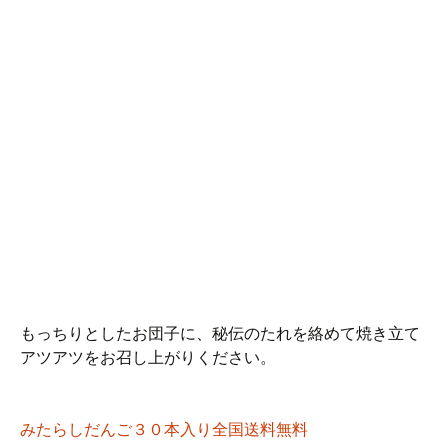
もっちりとしたお団子に、秘伝のたれを絡めて焼き立て
アツアツをお召し上がりください。
みたらしだんご３０本入り全国送料無料