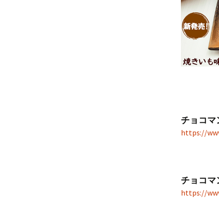
チョコマ
https://w
チョコマ
https://w