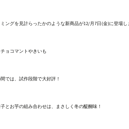
ミングを見計らったかのような新商品が12/月7日(金)に登場し
☆チョコマントやきいも
の間では、試作段階で大好評！
団子とお芋の組み合わせは、まさしく冬の醍醐味！