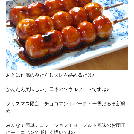
あとは付属のみたらしタレを絡めるだけ♪
かんたん美味しい、日本のソウルフードですね♪
クリスマス限定！チョコマントパーティー雪だるま新発
売！
みんなで簡単デコレーション！ヨーグルト風味のお団子
にチョコペンで楽しく描いてね♪