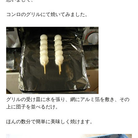
コンロのグリルにて焼いてみました。
グリルの受け皿に水を張り、網にアルミ箔を敷き、その
上に団子を並べるだけ。
ほんの数分で簡単に美味しく焼けます。