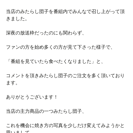
当店のみたらし団子を番組内でみんなで召し上がって頂
きました。
深夜の放送枠だったのにも関わらず、
ファンの方を始め多くの方が見て下さった様子で、
「番組を見ていたら食べたくなりました」と、
コメントを頂きみたらし団子のご注文を多く頂いており
ます。
ありがとうございます！
当店の主力商品の一つみたらし団子、
これを機会に焼き方の写真を少しだけ変えてみようかと
思いまして、