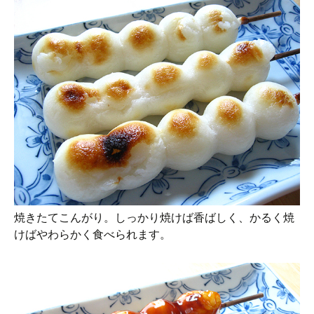
焼きたてこんがり。しっかり焼けば香ばしく、かるく焼
けばやわらかく食べられます。