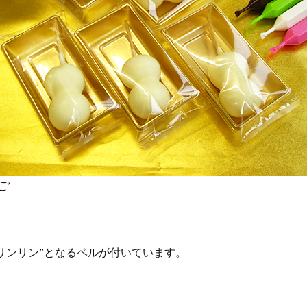
ご
リンリン”となるベルが付いています。