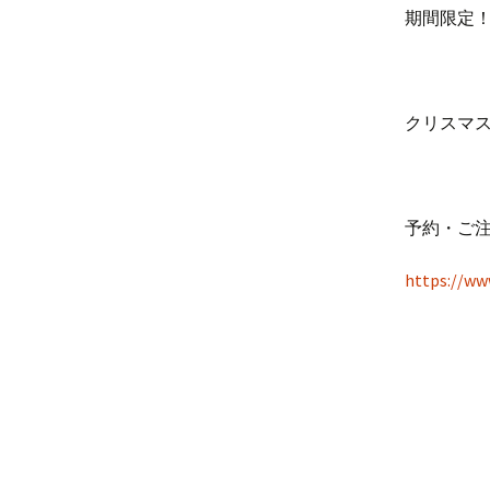
期間限定！
クリスマ
予約・ご注
https://w