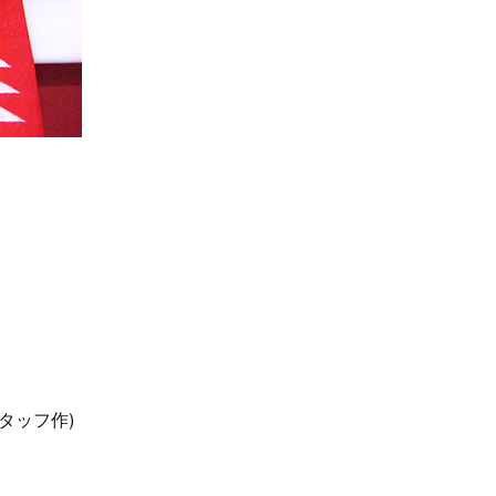
タッフ作)