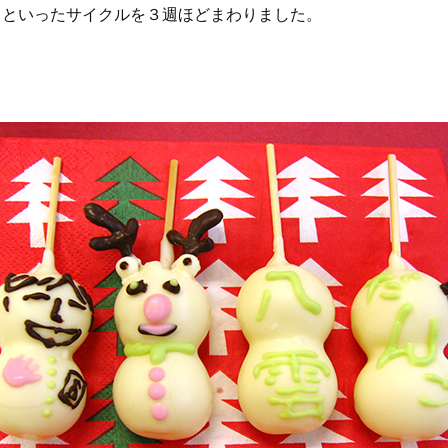
るといったサイクルを３週ほどまわりました。