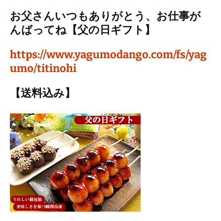
お父さんいつもありがとう、お仕事が
んばってね【父の日ギフト】
https://www.yagumodango.com/fs/yag
umo/titinohi
【送料込み】