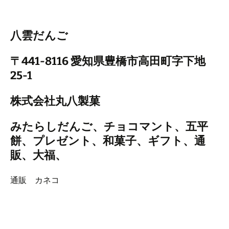
八雲だんご
〒441-8116 愛知県豊橋市高田町字下地
25-1
株式会社丸八製菓
みたらしだんご、チョコマント、五平
餅、プレゼント、和菓子、ギフト、通
販、大福、
通販 カネコ