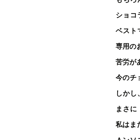
ショコ
ベスト
専用の
苦労が
今のチ
しかし
まさに
私はま