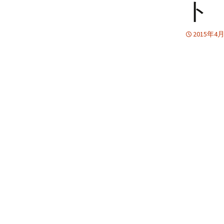
ト
2015年4