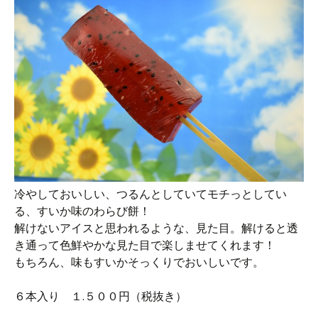
冷やしておいしい、つるんとしていてモチっとしてい
る、すいか味のわらび餅！
解けないアイスと思われるような、見た目。解けると透
き通って色鮮やかな見た目で楽しませてくれます！
もちろん、味もすいかそっくりでおいしいです。
６本入り １.５００円（税抜き）