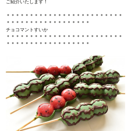
ご紹介いたします！
＊＊＊＊＊＊＊＊＊＊＊＊＊＊＊＊＊＊＊＊＊＊＊＊＊
＊＊＊＊＊＊＊＊＊＊＊＊＊＊＊＊＊＊
チョコマントすいか
＊＊＊＊＊＊＊＊＊＊＊＊＊＊＊＊＊＊＊＊＊＊＊＊＊
＊＊＊＊＊＊＊＊＊＊＊＊＊＊＊＊＊＊