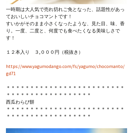
一時期は大人気で売れ切れご免となった、話題性があっ
ておいしいチョコマントです！
すいかがそのまま小さくなったような、見た目、味、香
り。一度、二度と、何度でも食べたくなる美味しさで
す！
１２本入り ３,０００円（税抜き）
https://www.yagumodango.com/fs/yagumo/chocomanto/
gd71
＊＊＊＊＊＊＊＊＊＊＊＊＊＊＊＊＊＊＊＊＊＊＊＊＊
＊＊＊＊＊＊＊＊＊＊＊＊＊＊＊＊＊＊
西瓜わらび餅
＊＊＊＊＊＊＊＊＊＊＊＊＊＊＊＊＊＊＊＊＊＊＊＊＊
＊＊＊＊＊＊＊＊＊＊＊＊＊＊＊＊＊＊