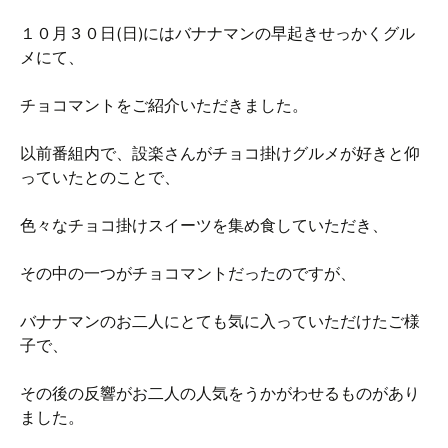
１０月３０日(日)にはバナナマンの早起きせっかくグル
メにて、
チョコマントをご紹介いただきました。
以前番組内で、設楽さんがチョコ掛けグルメが好きと仰
っていたとのことで、
色々なチョコ掛けスイーツを集め食していただき、
その中の一つがチョコマントだったのですが、
バナナマンのお二人にとても気に入っていただけたご様
子で、
その後の反響がお二人の人気をうかがわせるものがあり
ました。