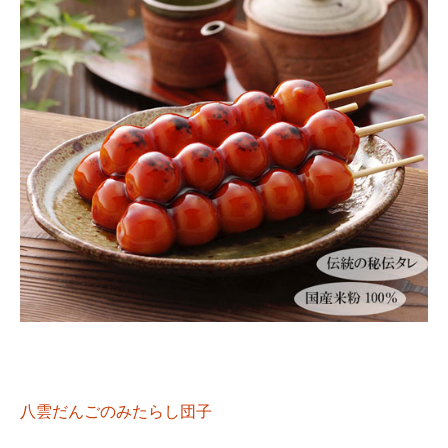
八雲だんごのみたらし団子