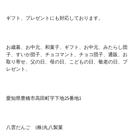
ギフト、プレゼントにも対応しております。
お歳暮、お中元、和菓子、ギフト、お中元、みたらし団
子、すいか団子、チョコマント、チョコ団子、通販、お
取り寄せ、父の日、母の日、こどもの日、敬老の日、プ
レゼント、
愛知県豊橋市高田町字下地25番地1
八雲だんご (株)丸八製菓