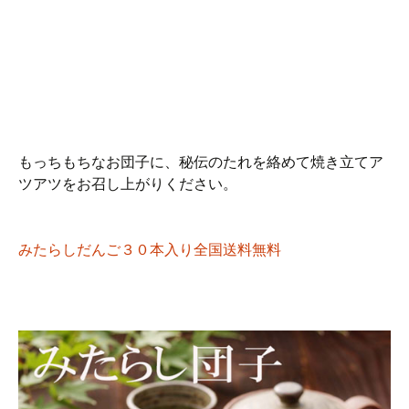
もっちもちなお団子に、秘伝のたれを絡めて焼き立てア
ツアツをお召し上がりください。
みたらしだんご３０本入り全国送料無料