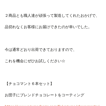
２商品とも職人達が頑張って製造してくれたおかげで、
品切れなくお客様にお届けできたのが幸いでした。
今は通常どおり出荷できておりますので、
これを機会にぜひお試しください☆
【チョコマント６本セット】
お団子にブレンドチョコレートをコーティング