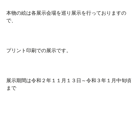
本物の絵は各展示会場を巡り展示を行っておりますの
で、
プリント印刷での展示です。
展示期間は令和２年１１月１３日～令和３年１月中旬頃
まで