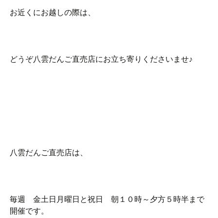
お近くにお越しの際は、
どうぞ八雲だんご直売店にお立ち寄りくださいませ♪
八雲だんご直売店は、
毎週 金土日月曜日と祝日 朝１０時～夕方５時半まで
開催です。