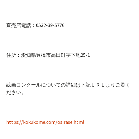
直売店電話：0532-39-5776
住所：愛知県豊橋市高田町字下地25-1
絵画コンクールについての詳細は下記ＵＲＬよりご覧く
ださい。
https://kokukome.com/osirase.html