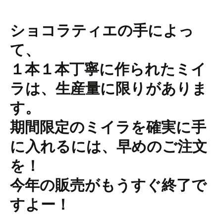
ショコラティエの手によっ
て、
１本１本丁寧に作られたミイ
ラは、生産量に限りがありま
す。
期間限定のミイラを確実に手
に入れるには、早めのご注文
を！
今年の販売がもうすぐ終了で
すよー！