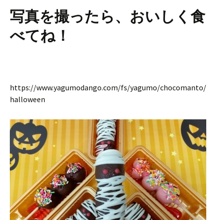
写真を撮ったら、おいしく食
べてね！
https://www.yagumodango.com/fs/yagumo/chocomanto/
halloween