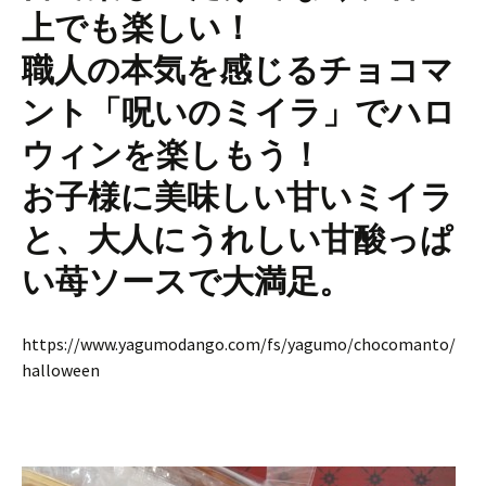
上でも楽しい！
職人の本気を感じるチョコマ
ント「呪いのミイラ」でハロ
ウィンを楽しもう！
お子様に美味しい甘いミイラ
と、大人にうれしい甘酸っぱ
い苺ソースで大満足。
https://www.yagumodango.com/fs/yagumo/chocomanto/
halloween